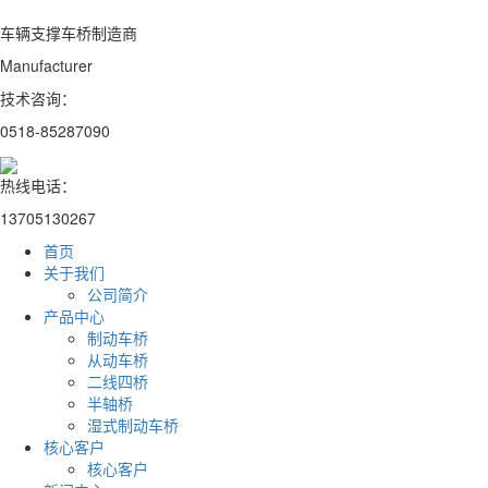
车辆支撑车桥制造商
Manufacturer
技术咨询：
0518-85287090
热线电话：
13705130267
首页
关于我们
公司简介
产品中心
制动车桥
从动车桥
二线四桥
半轴桥
湿式制动车桥
核心客户
核心客户