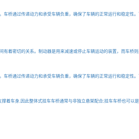
。车桥通过传递动力和承受车辆负重，确保了车辆的正常运行和稳定性。下
间有着密切的关系。制动器是用来减速或停止车辆运动的装置，而车桥则是
。车桥通过传递动力和承受车辆负重，确保了车辆的正常运行和稳定性。下
撑着车身,因此整体式挂车车桥通常与非独立悬架配合;挂车车桥也可以是断