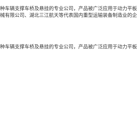
种车辆支撑车桥及悬挂的专业公司，产品被广泛应用于动力平板
械有限公司、湖北三江航天等代表国内重型运输装备制造业的企
种车辆支撑车桥及悬挂的专业公司，产品被广泛应用于动力平板