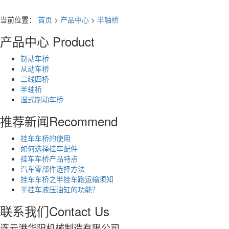
当前位置：
首页
>
产品中心
>
半轴桥
产品中心
Product
制动车桥
从动车桥
二线四桥
半轴桥
湿式制动车桥
推荐新闻
Recommend
挂车车桥的使用
如何选择挂车配件
挂车车桥产品特点
汽车零部件选择方法
挂车车桥之半挂车跑运输须知
半挂车​液压油缸的功能？
联系我们
Contact Us
连云港华阳机械制造有限公司