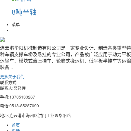
8吨半轴
菜单
连云港华阳机械制造有限公司是一家专业设计、制造各类重型特
种车辆支撑车桥及悬挂的专业公司，产品被广泛应用于动力平板
运输车、模块式液压挂车、轮胎式搬运机、低平板半挂车等运输
装备
...
更多关于我们
联系方式
联系人:茆经理
手机:13705130267
电话:0518-85287090
地址:
连云港市海州区洪门工业园华阳路
首页
电话