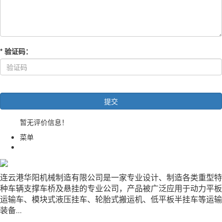
*
验证码
：
暂无评价信息！
菜单
连云港华阳机械制造有限公司是一家专业设计、制造各类重型特
种车辆支撑车桥及悬挂的专业公司，产品被广泛应用于动力平板
运输车、模块式液压挂车、轮胎式搬运机、低平板半挂车等运输
装备
...