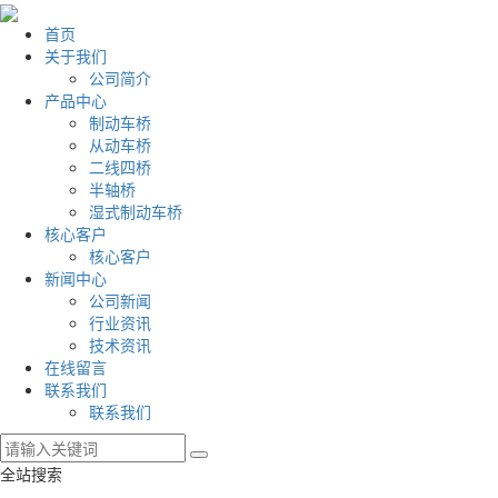
首页
关于我们
公司简介
产品中心
制动车桥
从动车桥
二线四桥
半轴桥
湿式制动车桥
核心客户
核心客户
新闻中心
公司新闻
行业资讯
技术资讯
在线留言
联系我们
联系我们
全站搜索