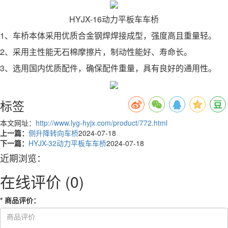
HYJX-16动力平板车车桥
1、车桥本体采用优质合金钢焊焊接成型，强度高且重量轻。
2、采用主性能无石棉摩擦片，制动性能好、寿命长。
3、选用国内优质配件，确保配件重量，具有良好的通用性。
标签
本文网址：
http://www.lyg-hyjx.com/product/772.html
上一篇：
侧升降转向车桥
2024-07-18
下一篇：
HYJX-32动力平板车车桥
2024-07-18
近期浏览：
在线评价
(0)
*
商品评价
：