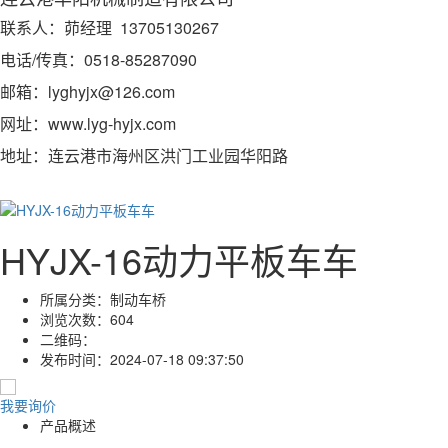
联系人：茆经理 13705130267
电话/传真：0518-85287090
邮箱：lyghyjx@126.com
网址：www.lyg-hyjx.com
地址：连云港市海州区洪门工业园华阳路
HYJX-16动力平板车车
所属分类：
制动车桥
浏览次数：
604
二维码：
发布时间：
2024-07-18 09:37:50
我要询价
产品概述