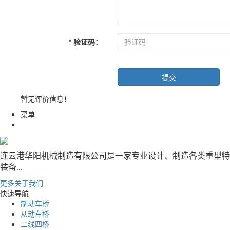
*
验证码
：
暂无评价信息！
菜单
连云港华阳机械制造有限公司是一家专业设计、制造各类重型特
装备
...
更多关于我们
快速导航
制动车桥
从动车桥
二线四桥