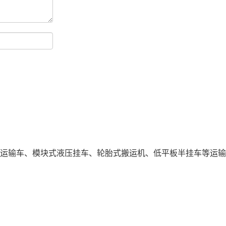
运输车、模块式液压挂车、轮胎式搬运机、低平板半挂车等运输