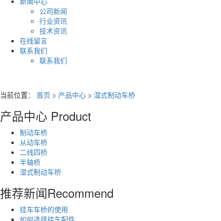
新闻中心
公司新闻
行业资讯
技术资讯
在线留言
联系我们
联系我们
当前位置：
首页
>
产品中心
>
湿式制动车桥
产品中心
Product
制动车桥
从动车桥
二线四桥
半轴桥
湿式制动车桥
推荐新闻
Recommend
挂车车桥的使用
如何选择挂车配件