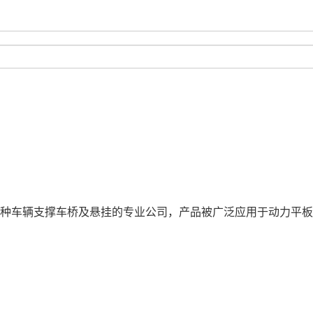
种车辆支撑车桥及悬挂的专业公司，产品被广泛应用于动力平板